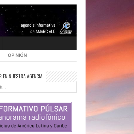
OPINIÓN
R EN NUESTRA AGENCIA