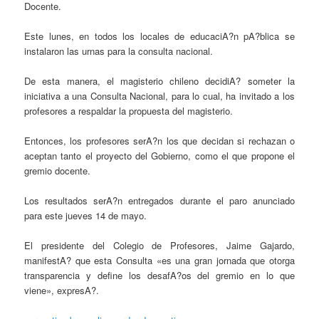
Docente.
Este lunes, en todos los locales de educaciA?n pA?blica se
instalaron las urnas para la consulta nacional.
De esta manera, el magisterio chileno decidiA? someter la
iniciativa a una Consulta Nacional, para lo cual, ha invitado a los
profesores a respaldar la propuesta del magisterio.
Entonces, los profesores serA?n los que decidan si rechazan o
aceptan tanto el proyecto del Gobierno, como el que propone el
gremio docente.
Los resultados serA?n entregados durante el paro anunciado
para este jueves 14 de mayo.
El presidente del Colegio de Profesores, Jaime Gajardo,
manifestA? que esta Consulta «es una gran jornada que otorga
transparencia y define los desafA?os del gremio en lo que
viene», expresA?.