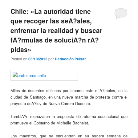
Chile: «La autoridad tiene
que recoger las seA?ales,
enfrentar la realidad y buscar
fA?rmulas de soluciA?n rA?
pidas»
Posted on
06/18/2015
por
Redacción Pulsar
Miles de docentes chilenos participaron este miA?rcoles, en la
ciudad de Santiago, en una nueva marcha de protesta contra el
proyecto deA?ley de Nueva Carrera Docente.
TambiA?n rechazaron la propuesta de reforma educacional que
promueve el Gobierno de Michelle Bachelet.
Los maestros, que se encuentran en su tercera semana de