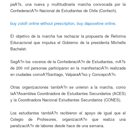
paA?s, una nueva y multitudinaria marcha convocada por la
ConfederaciA?n Nacional de Estudiantes de Chile (Confech).
buy zoloft online without prescription
,
buy dapoxetine online
.
El objetivo de la marcha fue rechazar la propuesta de Reforma
Educacional que impulsa el Gobierno de la presidenta Michelle
Bachelet.
SegA?n los voceros de la ConfederaciA?n de Estudiantes, mA?s
de 200 mil personas participaron en la manifestaciA?n realizada
en ciudades comoA?Santiago, ValparaA?so y ConcepciA?n.
Otras organizaciones tambiA?n se unieron a la marcha, como
laA?Asamblea Coordinadora de Estudiantes Secundarios (ACES)
y la Coordinadora Nacional Estudiantes Secundarios (CONES).
Los estudiantes tambiA?n recibieron el apoyo de igual que el
Colegio de Profesores, organizaciA?n que realiza una
paralizaciA?n de labores desde hace de una semana.