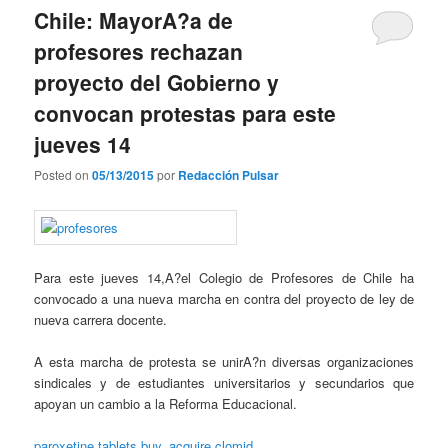
Chile: MayorA?a de
profesores rechazan
proyecto del Gobierno y
convocan protestas para este
jueves 14
Posted on
05/13/2015
por
Redacción Pulsar
Para este jueves 14,A?el Colegio de Profesores de Chile ha
convocado a una nueva marcha en contra del proyecto de ley de
nueva carrera docente.
A esta marcha de protesta se unirA?n diversas organizaciones
sindicales y de estudiantes universitarios y secundarios que
apoyan un cambio a la Reforma Educacional.
paroxetine tablets buy
,
acquire clomid
.