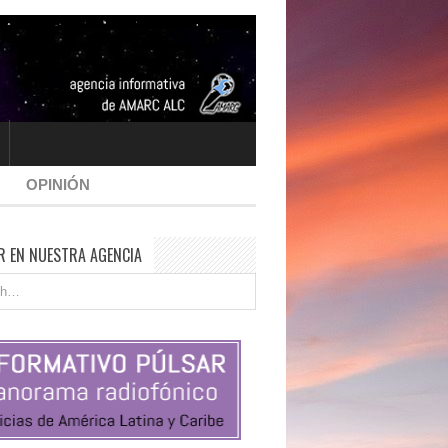
OPINIÓN
R EN NUESTRA AGENCIA