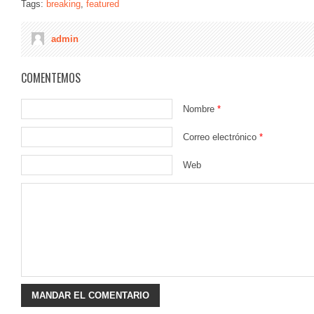
Tags:
breaking
,
featured
admin
COMENTEMOS
Nombre
*
Correo electrónico
*
Web