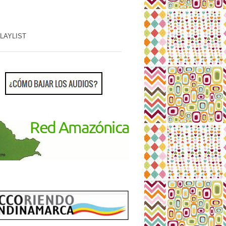
PLAYLIST