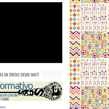
AS EN CREOLE DESDE HAITÍ
ause