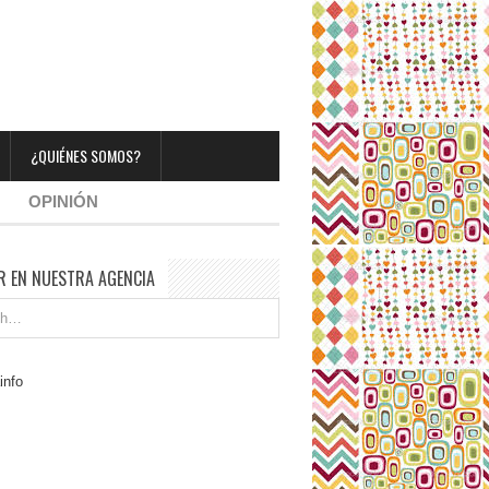
¿QUIÉNES SOMOS?
OPINIÓN
R EN NUESTRA AGENCIA