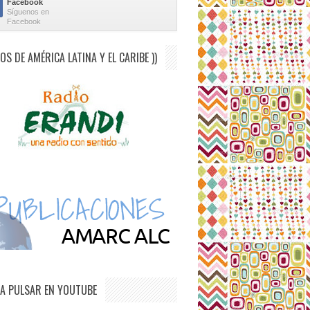
Facebook
Síguenos en
Facebook
IOS DE AMÉRICA LATINA Y EL CARIBE ))
IA PULSAR EN YOUTUBE