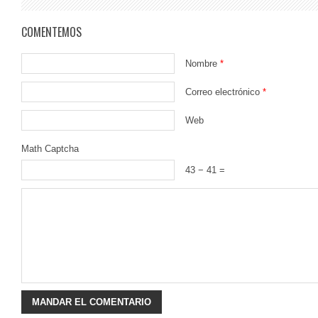
COMENTEMOS
Nombre
*
Correo electrónico
*
Web
Math Captcha
43 − 41 =