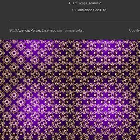
¿Quiénes somos?
Condiciones de Uso
2013
Agencia Púlsar
. Diseñado por Tomate Labs.
Copyle