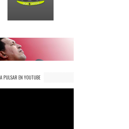
IA PULSAR EN YOUTUBE