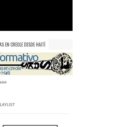
AS EN CREOLE DESDE HAITÍ
ause
PLAYLIST