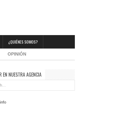
¿QUIÉNES SOMOS?
OPINIÓN
R EN NUESTRA AGENCIA