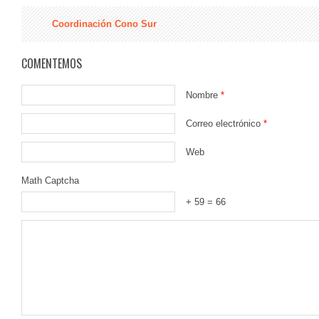
Coordinación Cono Sur
COMENTEMOS
Nombre
*
Correo electrónico
*
Web
Math Captcha
+ 59 = 66