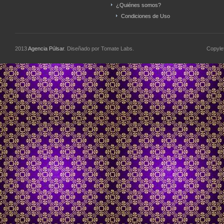
¿Quiénes somos?
Condiciones de Uso
2013
Agencia Púlsar
. Diseñado por Tomate Labs.
Copyle