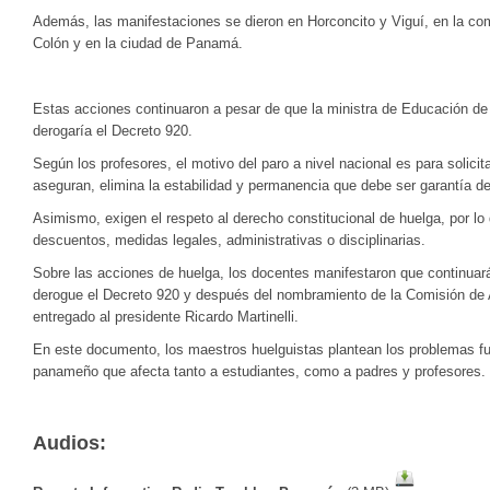
Además, las manifestaciones se dieron en Horconcito y Viguí, en la 
Colón y en la ciudad de Panamá.
Estas acciones continuaron a pesar de que la ministra de Educación de
derogaría el Decreto 920.
Según los profesores, el motivo del paro a nivel nacional es para solici
aseguran, elimina la estabilidad y permanencia que debe ser garantía d
Asimismo, exigen el respeto al derecho constitucional de huelga, por lo
descuentos, medidas legales, administrativas o disciplinarias.
Sobre las acciones de huelga, los docentes manifestaron que continuar
derogue el Decreto 920 y después del nombramiento de la Comisión de A
entregado al presidente Ricardo Martinelli.
En este documento, los maestros huelguistas plantean los problemas f
panameño que afecta tanto a estudiantes, como a padres y profesores. 
Audios: