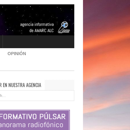
OPINIÓN
R EN NUESTRA AGENCIA