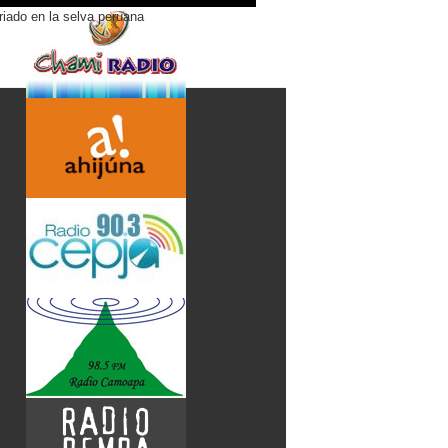
riado en la selva peruana