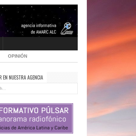
OPINIÓN
R EN NUESTRA AGENCIA