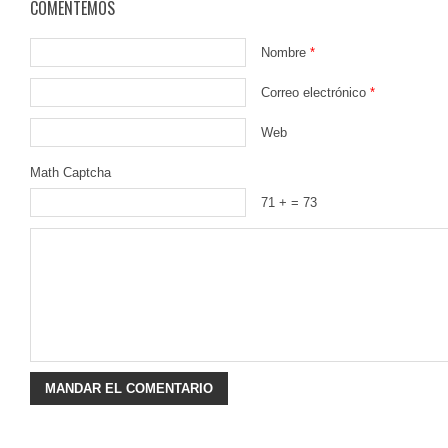
COMENTEMOS
Nombre
*
Correo electrónico
*
Web
Math Captcha
71 +
= 73