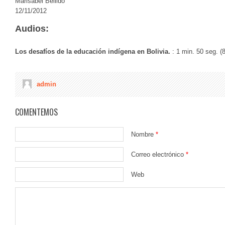
Marisabel Bellido
12/11/2012
Audios:
Los desafíos de la educación indígena en Bolivia.
: 1 min. 50 seg. 
admin
COMENTEMOS
Nombre
*
Correo electrónico
*
Web